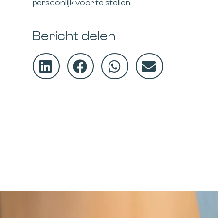
persoonlijk voor te stellen.
Bericht delen