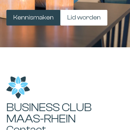
Kennismaken
Lid worden
BUSINESS CLUB
MAAS-RHEIN
Contact