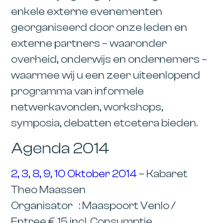
enkele externe evenementen
georganiseerd door onze leden en
externe partners – waaronder
overheid, onderwijs en ondernemers –
waarmee wij u een zeer uiteenlopend
programma van informele
netwerkavonden, workshops,
symposia, debatten etcetera bieden.
Agenda 2014
2, 3, 8, 9, 10 Oktober 2014
– Kabaret
Theo Maassen
Organisator : Maaspoort Venlo /
Entree € 15 incl. Consumptie