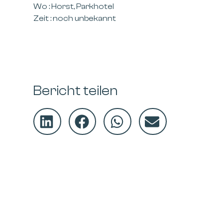
Wo :
Horst,
Parkhotel
Zeit : noch unbekannt
Bericht teilen