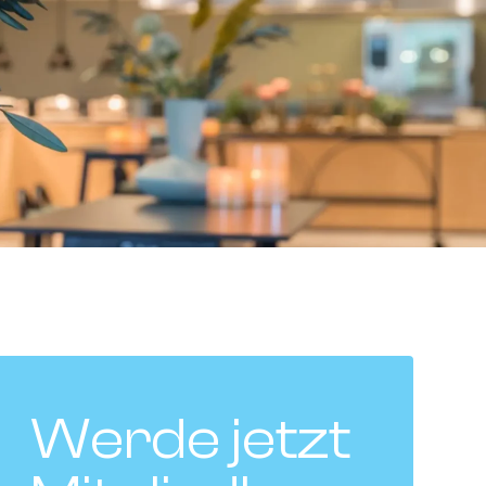
Werde jetzt