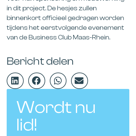
in dit project. De hesjes zullen
binnenkort officieel gedragen worden
tijdens het eerstvolgende evenement
van de Business Club Maas-Rhein.
Bericht delen
Wordt nu
lid!