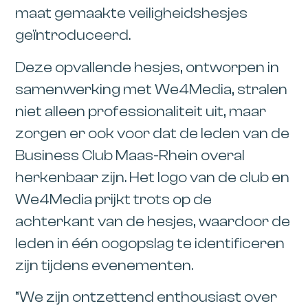
maat gemaakte veiligheidshesjes
geïntroduceerd.
Deze opvallende hesjes, ontworpen in
samenwerking met We4Media, stralen
niet alleen professionaliteit uit, maar
zorgen er ook voor dat de leden van de
Business Club Maas-Rhein overal
herkenbaar zijn. Het logo van de club en
We4Media prijkt trots op de
achterkant van de hesjes, waardoor de
leden in één oogopslag te identificeren
zijn tijdens evenementen.
“We zijn ontzettend enthousiast over