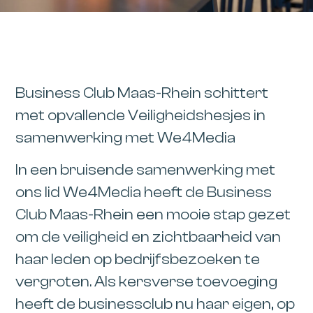
Business Club Maas-Rhein schittert
met opvallende Veiligheidshesjes in
samenwerking met We4Media
In een bruisende samenwerking met
ons lid We4Media heeft de Business
Club Maas-Rhein een mooie stap gezet
om de veiligheid en zichtbaarheid van
haar leden op bedrijfsbezoeken te
vergroten. Als kersverse toevoeging
heeft de businessclub nu haar eigen, op