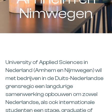
Nimwegen
University of Applied Sciences in
Nederland (Arnhem en Nijmwegen) wil
met bedrijven in de Duits-Nederlandse
grensregio een langdurige
samenwerking opbouwen om zowel
Nederlandse, als ook internationale
studenten een stage, graduatie of