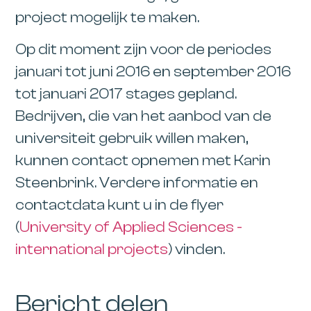
project mogelijk te maken.
Op dit moment zijn voor de periodes
januari tot juni 2016 en september 2016
tot januari 2017 stages gepland.
Bedrijven, die van het aanbod van de
universiteit gebruik willen maken,
kunnen contact opnemen met Karin
Steenbrink. Verdere informatie en
contactdata kunt u in de flyer
(
University of Applied Sciences -
international projects
) vinden.
Bericht delen