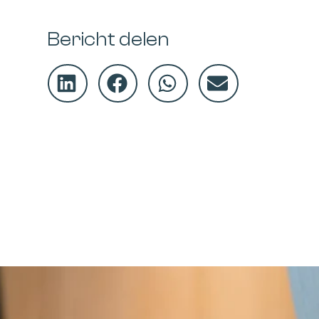
Bericht delen