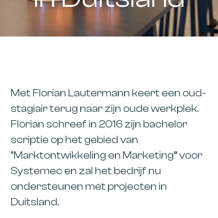
Met Florian Lautermann keert een oud-
stagiair terug naar zijn oude werkplek.
Florian schreef in 2016 zijn bachelor
scriptie op het gebied van
“Marktontwikkeling en Marketing” voor
Systemec ​​en zal het bedrijf nu
ondersteunen met projecten in
Duitsland.