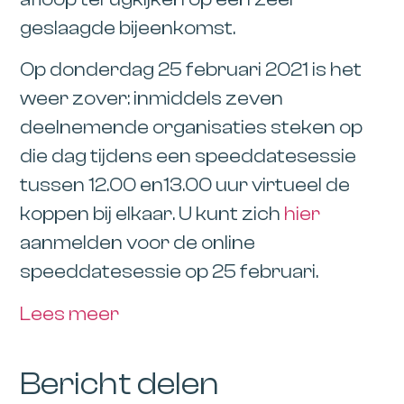
geslaagde bijeenkomst.
Op donderdag 25 februari 2021 is het
weer zover: inmiddels zeven
deelnemende organisaties steken op
die dag tijdens een speeddatesessie
tussen 12.00 en13.00 uur virtueel de
koppen bij elkaar. U kunt zich
hier
aanmelden voor de online
speeddatesessie op 25 februari.
Lees meer
Bericht delen