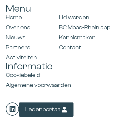
Menu
Home
Lid worden
Over ons
BC Maas-Rhein app
Nieuws
Kennismaken
Partners
Contact
Activiteiten
Informatie
Cookiebeleid
Algemene voorwaarden
Ledenportaal