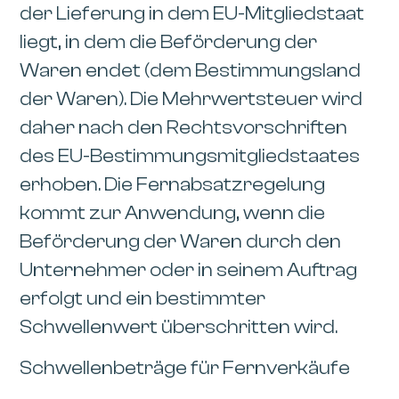
der Lieferung in dem EU-Mitgliedstaat
liegt, in dem die Beförderung der
Waren endet (dem Bestimmungsland
der Waren). Die Mehrwertsteuer wird
daher nach den Rechtsvorschriften
des EU-Bestimmungsmitgliedstaates
erhoben. Die Fernabsatzregelung
kommt zur Anwendung, wenn die
Beförderung der Waren durch den
Unternehmer oder in seinem Auftrag
erfolgt und ein bestimmter
Schwellenwert überschritten wird.
Schwellenbeträge für Fernverkäufe