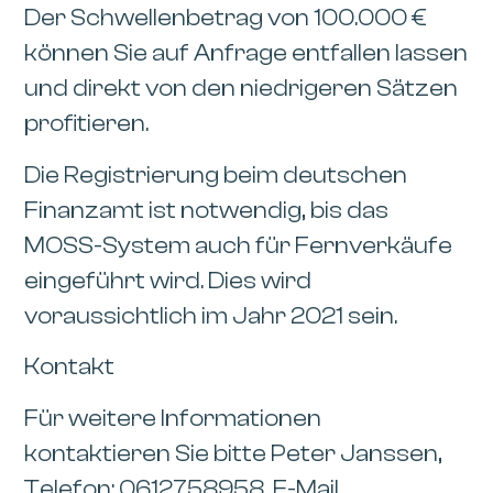
Der Schwellenbetrag von 100.000 €
können Sie auf Anfrage entfallen lassen
und direkt von den niedrigeren Sätzen
profitieren.
Die Registrierung beim deutschen
Finanzamt ist notwendig, bis das
MOSS-System auch für Fernverkäufe
eingeführt wird. Dies wird
voraussichtlich im Jahr 2021 sein.
Kontakt
Für weitere Informationen
kontaktieren Sie bitte Peter Janssen,
Telefon: 0612758958, E-Mail