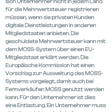
sich Unternehmer nicht in jedem Land
für die Mehrwertsteuer registrieren
müssen, wenn sie privaten Kunden
digitale Dienstleistungen in anderen
Mitgliedstaaten anbieten. Die
geschuldete Mehrwertsteuer kann mit
dem MOSS-System über einen EU-
Mitgliedstaat erklärt werden. Die
Europäische Kommission hat einen
Vorschlag zur Ausweitung des MOSS-
Systems vorgelegt, damit auch bei
Fernverkäufen MOSS genutzt werden
kann. Für den Unternehmer ist dies
eine Entlastung. Ein Unternehmer muss