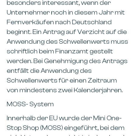
besonders interessant, wenn der
Unternehmer noch in diesem Jahr mit
Fernverkäufen nach Deutschland
beginnt. Ein Antrag auf Verzicht auf die
Anwendung des Schwellenwerts muss
schriftlich beim Finanzamt gestellt
werden. Bei Genehmigung des Antrags
entfällt die Anwendung des
Schwellenwerts für einen Zeitraum
von mindestens zwei Kalenderjahren.
MOSS- System
Innerhalb der EU wurde der Mini One-
Stop Shop (MOSS) eingeführt, bei dem