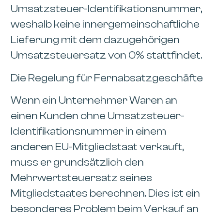
Umsatzsteuer-Identifikationsnummer,
weshalb keine innergemeinschaftliche
Lieferung mit dem dazugehörigen
Umsatzsteuersatz von 0% stattfindet.
Die Regelung für Fernabsatzgeschäfte
Wenn ein Unternehmer Waren an
einen Kunden ohne Umsatzsteuer-
Identifikationsnummer in einem
anderen EU-Mitgliedstaat verkauft,
muss er grundsätzlich den
Mehrwertsteuersatz seines
Mitgliedstaates berechnen. Dies ist ein
besonderes Problem beim Verkauf an