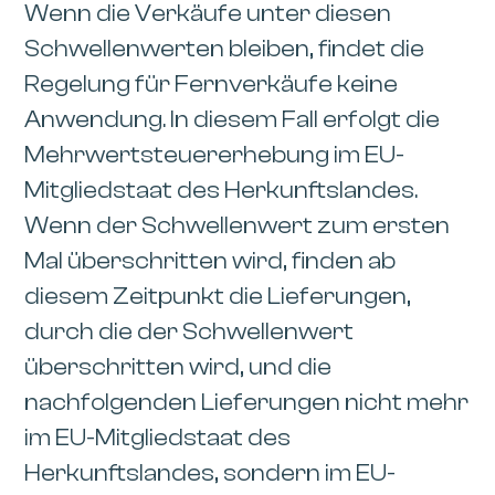
Wenn die Verkäufe unter diesen
Schwellenwerten bleiben, findet die
Regelung für Fernverkäufe keine
Anwendung. In diesem Fall erfolgt die
Mehrwertsteuererhebung im EU-
Mitgliedstaat des Herkunftslandes.
Wenn der Schwellenwert zum ersten
Mal überschritten wird, finden ab
diesem Zeitpunkt die Lieferungen,
durch die der Schwellenwert
überschritten wird, und die
nachfolgenden Lieferungen nicht mehr
im EU-Mitgliedstaat des
Herkunftslandes, sondern im EU-