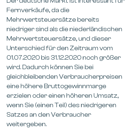
Der deutsche Markt ist interessant für
Fernverkäufe, da die
Mehrwertsteuersätze bereits
niedriger sind als die niederländischen
Mehrwertsteuersätze, und dieser
Unterschied für den Zeitraum vom
01.07.2020 bis 31.12.2020 noch größer
wird. Dadurch können Sie bei
gleichbleibenden Verbraucherpreisen
eine höhere Bruttogewinnmarge
erzielen oder einen höheren Umsatz,
wenn Sie (einen Teil) des niedrigeren
Satzes an den Verbraucher
weitergeben.