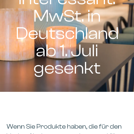
MwSt. in
Deutschland
ab 1. Juli
gesenkt
Wenn Sie Produkte haben, die für den