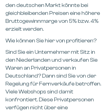
den deutschen Markt könnte bei
gleichbleibenden Preisen eine höhere
Bruttogewinnmarge von 5% bzw. 4%
erzielt werden.
Wie können Sie hier von profitieren?
Sind Sie ein Unternehmer mit Sitz in
den Niederlanden und verkaufen Sie
Waren an Privatpersonen in
Deutschland? Dann sind Sie von der
Regelung für Fernverkäufe betroffen.
Viele Webshops sind damit
konfrontiert. Diese Privatpersonen
verfügen nicht über eine