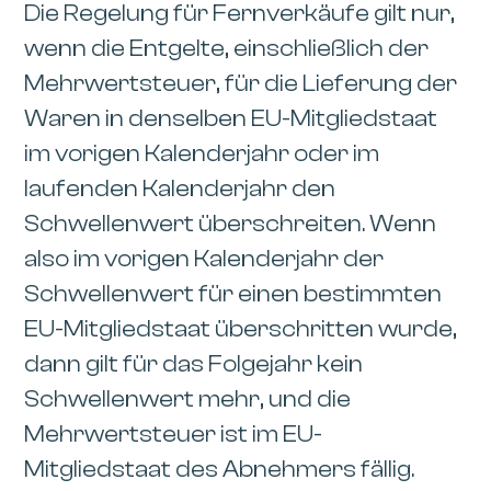
Die Regelung für Fernverkäufe gilt nur,
wenn die Entgelte, einschließlich der
Mehrwertsteuer, für die Lieferung der
Waren in denselben EU-Mitgliedstaat
im vorigen Kalenderjahr oder im
laufenden Kalenderjahr den
Schwellenwert überschreiten. Wenn
also im vorigen Kalenderjahr der
Schwellenwert für einen bestimmten
EU-Mitgliedstaat überschritten wurde,
dann gilt für das Folgejahr kein
Schwellenwert mehr, und die
Mehrwertsteuer ist im EU-
Mitgliedstaat des Abnehmers fällig.