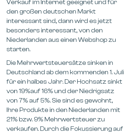
Verkauf im Internet geeignet und für
den großen deutschen Markt
interessant sind, dann wird es jetzt
besonders interessant, von den
Niederlanden aus einen Webshop zu
starten.
Die Mehrwertsteuersätze sinken in
Deutschland ab dem kommenden 1. Juli
für ein halbes Jahr. Der Hochsatz sinkt
von 19%auf 16% und der Niedrigsatz
von 7% auf 5%. Sie sind es gewohnt,
Ihre Produkte in den Niederlanden mit
21% bzw. 9% Mehrwertsteuer zu
verkaufen. Durch die Fokussierung auf