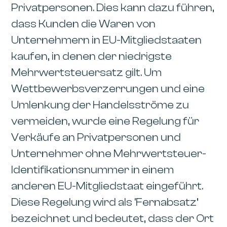
Privatpersonen. Dies kann dazu führen,
dass Kunden die Waren von
Unternehmern in EU-Mitgliedstaaten
kaufen, in denen der niedrigste
Mehrwertsteuersatz gilt. Um
Wettbewerbsverzerrungen und eine
Umlenkung der Handelsströme zu
vermeiden, wurde eine Regelung für
Verkäufe an Privatpersonen und
Unternehmer ohne Mehrwertsteuer-
Identifikationsnummer in einem
anderen EU-Mitgliedstaat eingeführt.
Diese Regelung wird als ‘Fernabsatz’
bezeichnet und bedeutet, dass der Ort