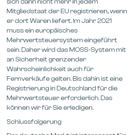
sich dann nicht mehr in jedem
Mitgliedstaat der EU registrieren, wenn
er dort Waren liefert. Im Jahr 2021
muss ein europäisches
Mehrwertsteuersystem eingeführt
sein. Daher wird das MOSS-System mit
an Sicherheit grenzender
Wahrscheinlichkeit auch für
Fernverkäufe gelten. Bis dahin ist eine
Registrierung in Deutschland für die
Mehrwertsteuer erforderlich. Das
können wir für Sie erledigen.
Schlussfolgerung