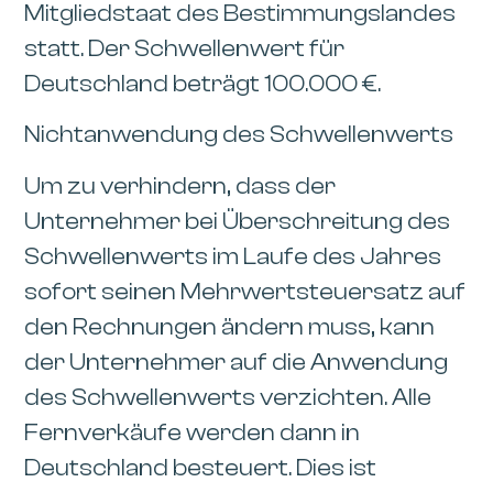
Mitgliedstaat des Bestimmungslandes
statt. Der Schwellenwert für
Deutschland beträgt 100.000 €.
Nichtanwendung des Schwellenwerts
Um zu verhindern, dass der
Unternehmer bei Überschreitung des
Schwellenwerts im Laufe des Jahres
sofort seinen Mehrwertsteuersatz auf
den Rechnungen ändern muss, kann
der Unternehmer auf die Anwendung
des Schwellenwerts verzichten. Alle
Fernverkäufe werden dann in
Deutschland besteuert. Dies ist