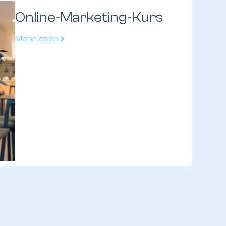
Online-Marketing-Kurs
Mehr lesen