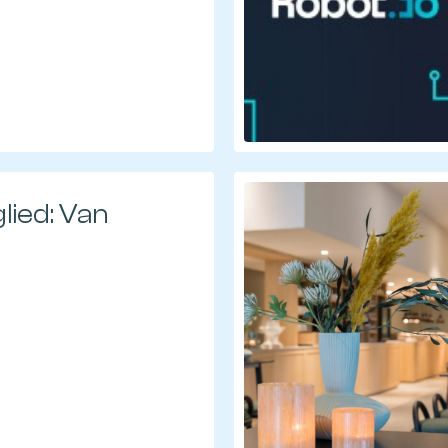
lied: Van