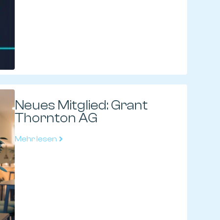
Neues Mitglied: Grant
Thornton AG
Mehr lesen