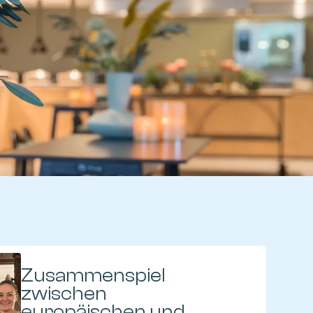
Zusammenspiel
zwischen
europäischen und