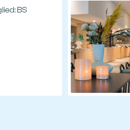
lied: BS