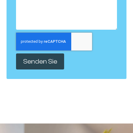
Senden Sie