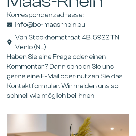
Maas-Rhein
Korrespondenzadresse:
info@bc-maasrhein.eu
Van Stockhemstraat 4B, 5922 TN
Venlo (NL)
Haben Sie eine Frage oder einen
Kommentar? Dann senden Sie uns
gerne eine E-Mail oder nutzen Sie das
Kontaktformular. Wir melden uns so
schnell wie möglich bei Ihnen.