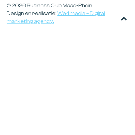
© 2026 Business Club Maas-Rhein
Design en realisatie:
We4media – Digital
marketing agency.