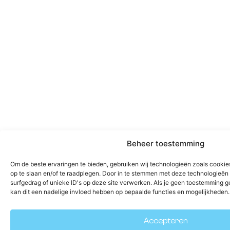
Beheer toestemming
Om de beste ervaringen te bieden, gebruiken wij technologieën zoals cookie
op te slaan en/of te raadplegen. Door in te stemmen met deze technologieë
surfgedrag of unieke ID's op deze site verwerken. Als je geen toestemming g
kan dit een nadelige invloed hebben op bepaalde functies en mogelijkheden.
Accepteren