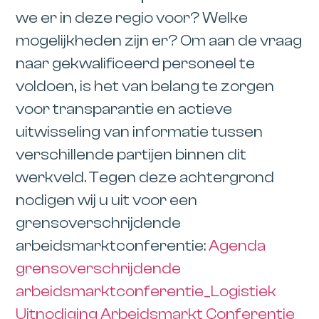
we er in deze regio voor? Welke
mogelijkheden zijn er? Om aan de vraag
naar gekwalificeerd personeel te
voldoen, is het van belang te zorgen
voor transparantie en actieve
uitwisseling van informatie tussen
verschillende partijen binnen dit
werkveld. Tegen deze achtergrond
nodigen wij u uit voor een
grensoverschrijdende
arbeidsmarktconferentie:
Agenda
grensoverschrijdende
arbeidsmarktconferentie_Logistiek
Uitnodiging Arbeidsmarkt Conferentie