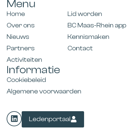
Menu
Home
Lid worden
Over ons
BC Maas-Rhein app
Nieuws
Kennismaken
Partners
Contact
Activiteiten
Informatie
Cookiebeleid
Algemene voorwaarden
Ledenportaal