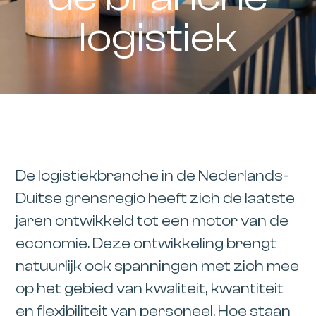
logistiek
De logistiekbranche in de Nederlands-
Duitse grensregio heeft zich de laatste
jaren ontwikkeld tot een motor van de
economie. Deze ontwikkeling brengt
natuurlijk ook spanningen met zich mee
op het gebied van kwaliteit, kwantiteit
en flexibiliteit van personeel. Hoe staan