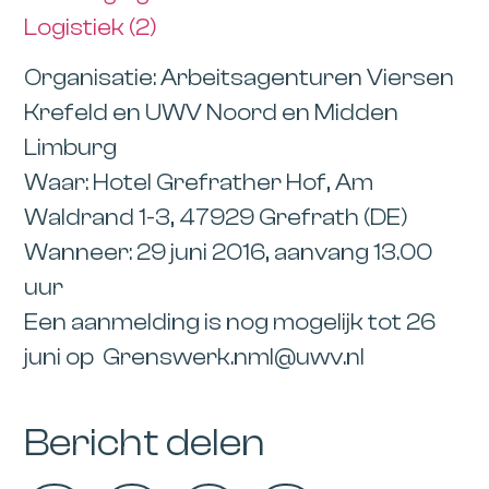
Logistiek (2)
Organisatie: Arbeitsagenturen Viersen
Krefeld en UWV Noord en Midden
Limburg
Waar: Hotel Grefrather Hof, Am
Waldrand 1-3, 47929 Grefrath (DE)
Wanneer: 29 juni 2016, aanvang 13.00
uur
Een aanmelding is nog mogelijk tot 26
juni op Grenswerk.nml@uwv.nl
Bericht delen