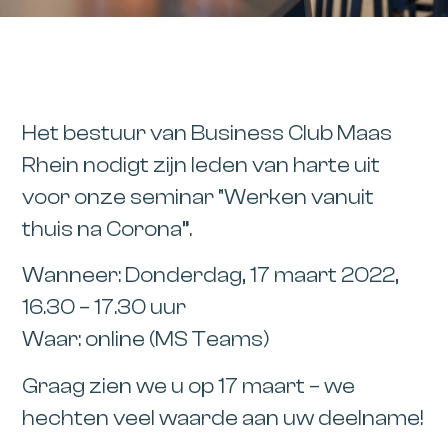
Het bestuur van Business Club Maas
Rhein nodigt zijn leden van harte uit
voor onze seminar
“Werken vanuit
thuis na Corona”.
Wanneer:
Donderdag,
17 maart 2022,
16.30 – 17.30 uur
Waar:
online (MS Teams)
Graag zien we u op 17 maart – we
hechten veel waarde aan uw deelname!