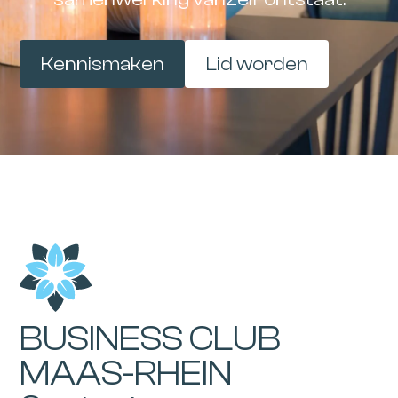
Kennismaken
Lid worden
BUSINESS CLUB
MAAS-RHEIN