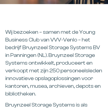
Wij bezoeken – samen met de Young
Business Club van VVV-Venlo – het
bedrijf Bruynzeel Storage Systems BV
in Panningen (NL). Bruynzeel Storage
Systems ontwikkelt, produceert en
verkoopt met zijn 250 personeelsleden
innovatieve opslagoplossingen voor
kantoren, musea, archieven, depots en
bibliotheken.
Bruynzeel Storage Systems is als