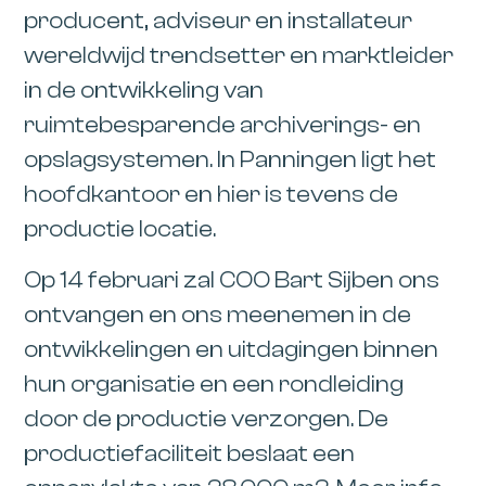
producent, adviseur en installateur
wereldwijd trendsetter en marktleider
in de ontwikkeling van
ruimtebesparende archiverings- en
opslagsystemen. In Panningen ligt het
hoofdkantoor en hier is tevens de
productie locatie.
Op 14 februari zal COO Bart Sijben ons
ontvangen en ons meenemen in de
ontwikkelingen en uitdagingen binnen
hun organisatie en een rondleiding
door de productie verzorgen. De
productiefaciliteit beslaat een