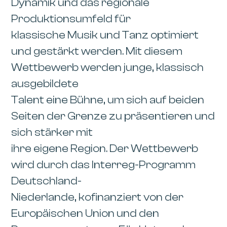
Dynamik und das regionale
Produktionsumfeld für
klassische Musik und Tanz optimiert
und gestärkt werden. Mit diesem
Wettbewerb werden junge, klassisch
ausgebildete
Talent eine Bühne, um sich auf beiden
Seiten der Grenze zu präsentieren und
sich stärker mit
ihre eigene Region. Der Wettbewerb
wird durch das Interreg-Programm
Deutschland-
Niederlande, kofinanziert von der
Europäischen Union und den