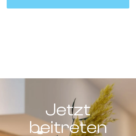
Jetzt
beitreten