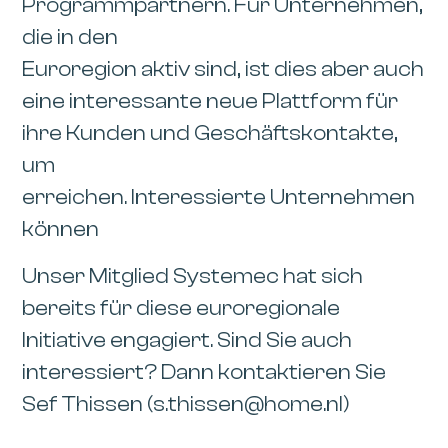
Programmpartnern. Für Unternehmen,
die in den
Euroregion aktiv sind, ist dies aber auch
eine interessante neue Plattform für
ihre Kunden und Geschäftskontakte,
um
erreichen. Interessierte Unternehmen
können
Unser Mitglied Systemec hat sich
bereits für diese euroregionale
Initiative engagiert. Sind Sie auch
interessiert? Dann kontaktieren Sie
Sef Thissen (s.thissen@home.nl)