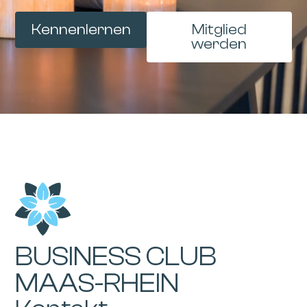
Kennenlernen
Mitglied
werden
BUSINESS CLUB
MAAS-RHEIN