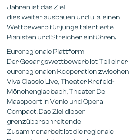
Jahren ist das Ziel
dies weiter ausbauen und u. a. einen
Wettbewerb für junge talentierte
Pianisten und Streicher einführen.
Euroregionale Plattform
Der Gesangswettbewerb ist Teil einer
euroregionalen Kooperation zwischen
Viva Classic Live, Theater Krefeld-
Mönchengladbach, Theater De
Maaspoort in Venlo und Opera
Compact. Das Ziel dieser
grenzüberschreitende
Zusammenarbeit ist die regionale