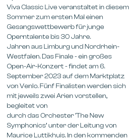
Viva Classic Live veranstaltet in diesem
Sommer zum ersten Mal einen
Gesangswettbewerb für junge
Operntalente bis 30 Jahre.
Jahren aus Limburg und Nordrhein-
Westfalen. Das Finale - ein großes
Open-Air-Konzert - findet am 6.
September 2023 auf dem Marktplatz
von Venlo. Fünf Finalisten werden sich
mit jeweils zwei Arien vorstellen,
begleitet von
durch das Orchester ‘The New
Symphonics’ unter der Leitung von
Maurice Luttikhuis. In den kommenden