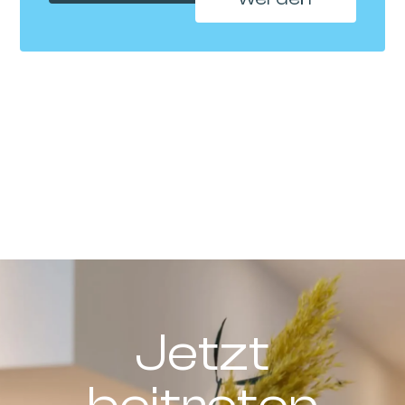
Jetzt