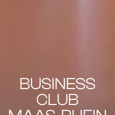
BUSINESS
CLUB