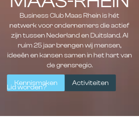
MAAS-RHEIN
Business Club Maas Rhein is hét
netwerk voor ondernemers die actief
zijn tussen Nederland en Duitsland. Al
ruim 25 jaar brengen wij mensen,
ideeën en kansen samen in het hart van
de grensregio.
Kennismaken
Activiteiten
Lid worden?