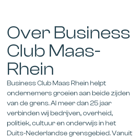
Over Business
Club Maas-
Rhein
Business Club Maas Rhein
helpt
ondernemers groeien aan beide zijden
van de grens. Al meer dan 25 jaar
verbinden wij bedrijven, overheid,
politiek, cultuur en onderwijs in het
Duits-Nederlandse grensgebied. Vanuit